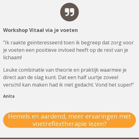
Workshop Vitaal via je voeten
"Ik raakte geïnteresseerd toen ik begreep dat zorg voor
je voeten een positieve invloed heeft op de rest van je
lichaam!
Leuke combinatie van theorie en praktijk waarmee je
direct aan de slag kunt. Dat een half uurtje zoveel
verschil kan maken had ik niet gedacht. Vond het super!"
Anita
Hemels en aardend, meer ervaringen met
voetreflextherapie lezen?