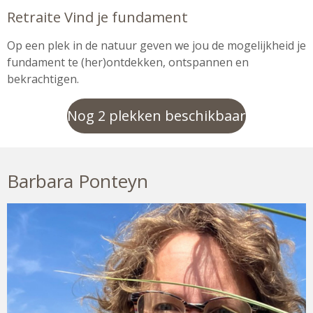
Retraite Vind je fundament
Op een plek in de natuur geven we jou de mogelijkheid je
fundament te (her)ontdekken, ontspannen en
bekrachtigen.
Nog 2 plekken beschikbaar
Barbara Ponteyn