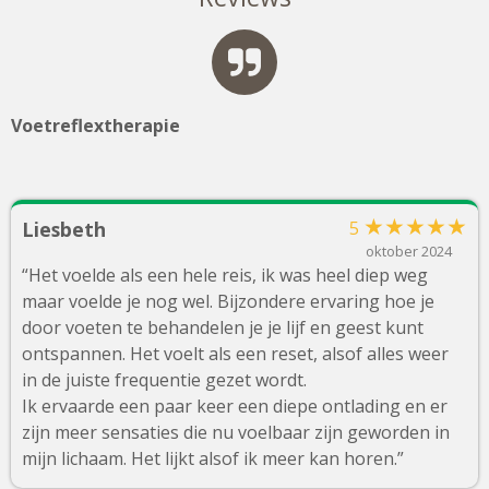
Voetreflextherapie
★
★
★
★
★
Liesbeth
5
oktober 2024
“Het voelde als een hele reis, ik was heel diep weg
maar voelde je nog wel. Bijzondere ervaring hoe je
door voeten te behandelen je je lijf en geest kunt
ontspannen. Het voelt als een reset, alsof alles weer
in de juiste frequentie gezet wordt.
Ik ervaarde een paar keer een diepe ontlading en er
zijn meer sensaties die nu voelbaar zijn geworden in
mijn lichaam. Het lijkt alsof ik meer kan horen.”