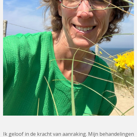
Ik geloof in de kracht van aanraking. Mijn behandelingen