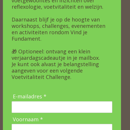
voetgewoontes en inzichten over
reflexologie, voetvitaliteit en welzijn.
Daarnaast blijf je op de hoogte van
workshops, challenges, evenementen
en activiteiten rondom Vind je
Fundament.
🎁 Optioneel: ontvang een klein
verjaardagscadeautje in je mailbox.
Je kunt ook alvast je belangstelling
aangeven voor een volgende
Voetvitaliteit Challenge.
E-mailadres *
Voornaam *