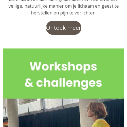
veilige, natuurlijke manier om je lichaam en geest te
herstellen en pijn te verlichten.
Ontdek meer