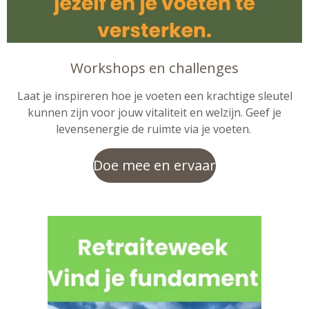
Workshops en challenges
Laat je inspireren hoe je voeten een krachtige sleutel
kunnen zijn voor jouw vitaliteit en welzijn. Geef je
levensenergie de ruimte via je voeten.
Doe mee en ervaar