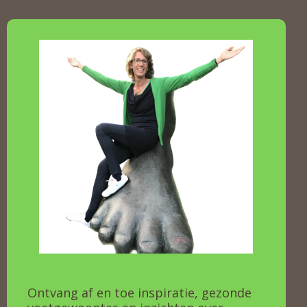
Ontvang af en toe inspiratie, gezonde