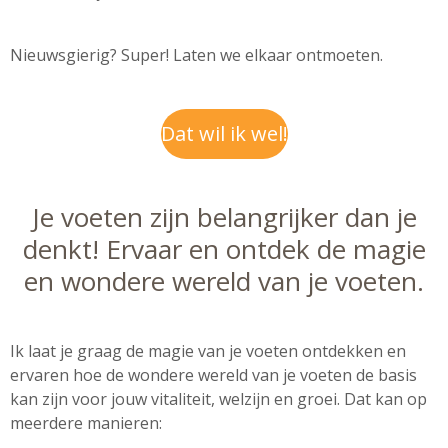
Nieuwsgierig? Super! Laten we elkaar ontmoeten.
Dat wil ik wel!
Je voeten zijn belangrijker dan je
denkt! Ervaar en ontdek de magie
en wondere wereld van je voeten.
Ik laat je graag de magie van je voeten ontdekken en
ervaren hoe de wondere wereld van je voeten de basis
kan zijn voor jouw vitaliteit, welzijn en groei. Dat kan op
meerdere manieren: