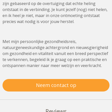
zijn gebaseerd op de overtuiging dat echte heling
ontstaat in de verbinding. Je kunt jezelf (nog) niet helen,
en ik heel je niet, maar in onze ontmoeting ontstaat
precies wat nodig is voor jouw herstel.
Met mijn persoonlijke gezondheidsreis,
natuurgeneeskundige achtergrond en nieuwsgierigheid
om gezondheid en vitaliteit vanuit een breed perspectief
te verkennen, begeleid ik je graag op een praktische en
ontspannen manier naar meer welzijn en veerkracht.
Neem contact op
Reviews