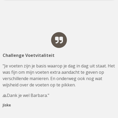
Challenge Voetvitaliteit
"Je voeten zijn je basis waarop je dag in dag uit staat. Het
was fijn om mijn voeten extra aandacht te geven op
verschillende manieren. En onderweg ook nog wat
wijsheid over de voeten op te pikken.
🙏Dank je wel Barbara."
Jiske