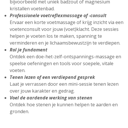
bijvoorbeeld met uniek badzout of magnesium
kristallen voetenbad.
Professionele voetreflexmassage of -consult
Ervaar een korte voetmassage of krijg inzicht via een
voetenconsult voor jouw (voet)klacht. Deze sessies
helpen je voeten los te maken, spanning te
verminderen en je lichaamsbewustzijn te verdiepen.
Rol je fundament
Ontdek een doe-het-zelf-ontspannings-massage en
speelse oefeningen en tools voor soepele, vitale
voeten.
Tenen lezen of een verdiepend gesprek
Laat je verrassen door een mini-sessie tenen lezen
over jouw karakter en gedrag.
Voel de aardende werking van stenen
Ontdek hoe stenen je kunnen helpen te aarden en
gronden.