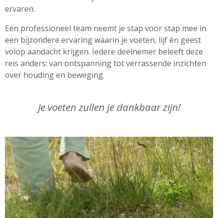
ervaren.
Een professioneel team neemt je stap voor stap mee in
een bijzondere ervaring waarin je voeten, lijf én geest
volop aandacht krijgen. Iedere deelnemer beleeft deze
reis anders: van ontspanning tot verrassende inzichten
over houding en beweging.
Je voeten zullen je dankbaar zijn!