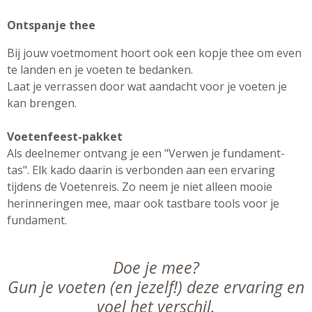
Ontspanje thee
Bij jouw voetmoment hoort ook een kopje thee om even
te landen en je voeten te bedanken.
Laat je verrassen door wat aandacht voor je voeten je
kan brengen.
Voetenfeest-pakket
Als deelnemer ontvang je een "Verwen je fundament-
tas". Elk kado daarin is verbonden aan een ervaring
tijdens de Voetenreis. Zo neem je niet alleen mooie
herinneringen mee, maar ook tastbare tools voor je
fundament.
Doe je mee?
Gun je voeten (en jezelf!) deze ervaring en
voel het verschil.