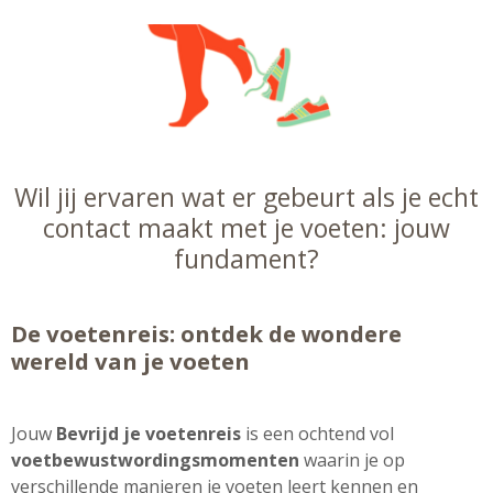
Wil jij ervaren wat er gebeurt als je echt
contact maakt met je voeten: jouw
fundament?
De voetenreis: ontdek de wondere
wereld van je voeten
Jouw
Bevrijd je voetenreis
is een ochtend vol
voetbewustwordingsmomenten
waarin je op
verschillende manieren je voeten leert kennen en