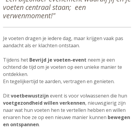
voeten centraal staan; een
verwenmoment!"
Je voeten dragen je iedere dag, maar krijgen vaak pas
aandacht als er klachten ontstaan.
Tijdens het
Bevrijd je voeten-event
neem je een
ochtend de tijd om je voeten op een unieke manier te
ontdekken.
En tegelijkertijd te aarden, vertragen en genieten.
Dit
voetbewustzijn
event is voor volwassenen die hun
voetgezondheid willen verkennen
, nieuwsgierig zijn
naar wat hun voeten hen te vertellen hebben en willen
ervaren hoe ze op een nieuwe manier kunnen
bewegen
en ontspannen
.