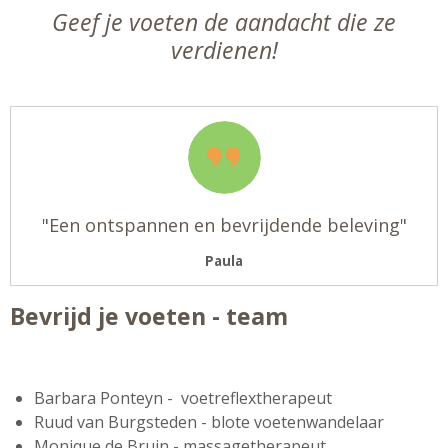
Geef je voeten de aandacht die ze
verdienen!
"
Een ontspannen en bevrijdende beleving
"
Paula
Bevrijd je voeten - team
Barbara Ponteyn - voetreflextherapeut
Ruud van Burgsteden - blote voetenwandelaar
Monique de Bruin - massagetherapeut