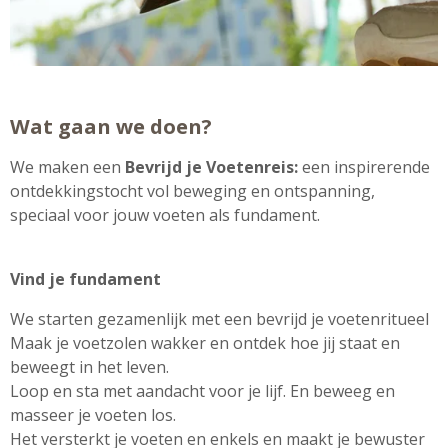
Wat gaan we doen?
We maken een
Bevrijd je
Voetenreis:
een inspirerende
ontdekkingstocht vol beweging en ontspanning,
speciaal voor jouw voeten als fundament.
Vind je fundament
We starten gezamenlijk met een bevrijd je voetenritueel
Maak je voetzolen wakker en ontdek hoe jij staat en
beweegt in het leven.
Loop en sta met aandacht voor je lijf.
En beweeg en
masseer je voeten los.
Het versterkt je voeten en enkels en maakt je bewuster