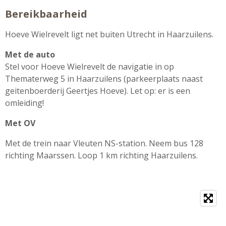
Bereikbaarheid
Hoeve Wielrevelt ligt net buiten Utrecht in Haarzuilens.
Met de auto
Stel voor Hoeve Wielrevelt de navigatie in op
Thematerweg 5 in Haarzuilens (parkeerplaats naast
geitenboerderij Geertjes Hoeve). Let op: er is een
omleiding!
Met OV
Met de trein naar Vleuten NS-station. Neem bus 128
richting Maarssen. Loop 1 km richting Haarzuilens.