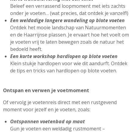
Beleef een verrassend loopmoment met iets zachts
onder je voeten… (wat precies, dat ontdek je vanzelf!)
Een weldadige langere wandeling op blote voeten
Ontdek het mooie landschap van Natuurmomenten
en de Haarrijnse plassen. Je ervaart hoe het voelt om
je voeten vrij te laten bewegen zoals de natuur het
bedoeld heeft.
Een korte workshop hardlopen op blote voeten
Klein stukje hardlopen voor wie dit aandurft. Ontdek
de tips en tricks van hardlopen op blote voeten.
Ontspan en verwen je voetmoment
Of vervolg je voetenreis direct met een rustgevend
moment voor jezelf en je voeten, zoals:
Ontspannen voetenbad op maat
Gun je voeten een weldadig rustmoment
–