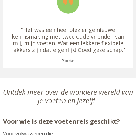
"
Het was een heel plezierige nieuwe
kennismaking met twee oude vrienden van
mij, mijn voeten. Wat een lekkere flexibele
rakkers zijn dat eigenlijk! Goed gezelschap
."
Yoeke
Ontdek meer over de wondere wereld van
je voeten en jezelf!
Voor wie is deze voetenreis geschikt?
Voor volwassenen die: