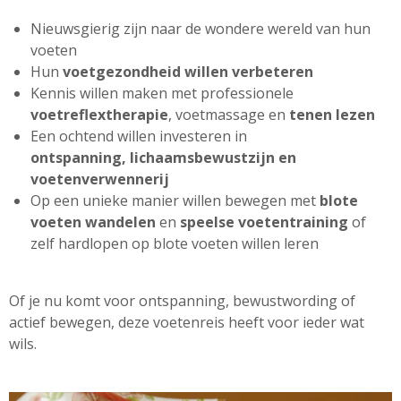
Nieuwsgierig zijn naar de wondere wereld van hun
voeten
Hun
voetgezondheid willen verbeteren
Kennis willen maken met professionele
voetreflextherapie
, voetmassage en
tenen lezen
Een ochtend willen investeren in
ontspanning,
lichaamsbewustzijn en
voetenverwennerij
Op een unieke manier willen bewegen met
blote
voeten wandelen
en
speelse voetentraining
of
zelf hardlopen op blote voeten willen leren
Of je nu komt voor ontspanning, bewustwording of
actief bewegen, deze voetenreis heeft voor ieder wat
wils.