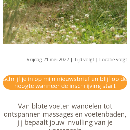
Vrijdag 21 mei 2027 | Tijd volgt | Locatie volgt
Schrijf je in op mijn nieuwsbrief en blijf op de
hoogte wanneer de inschrijving start
Van blote voeten wandelen tot
ontspannen massages en voetenbaden,
jij bepaalt jouw invulling van je