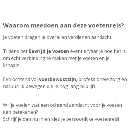
Waarom meedoen aan deze voetenreis?
Je voeten dragen je overal en verdienen aandacht.
Tijdens het
Bevrijd je voeten
event ervaar je hoe het is
om echt verbinding te maken met je voeten en je
lichaam.
Een ochtend vol
voetbewustzijn
, professionele zorg en
natuurlijk bewegen die je nog lang bijblijft.
Wil je voelen wat een ochtend aandacht voor je voeten
kan betekenen?
Schrijf je dan nu in en kies je persoonlijke voetenreis!